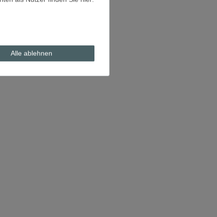
Alle ablehnen