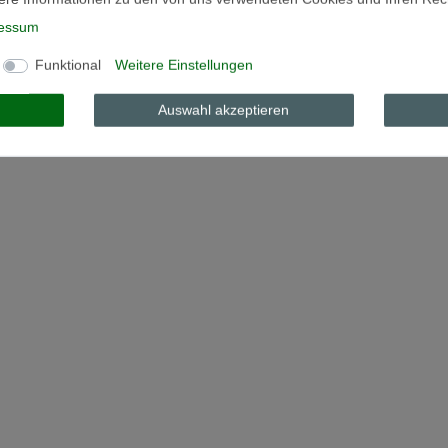
essum
Funktional
Weitere Einstellungen
Auswahl akzeptieren