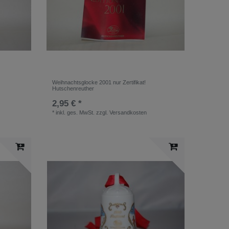
Weihnachtsglocke 2001 nur Zertifikat!
Hutschenreuther
2,95 € *
*
inkl. ges. MwSt.
zzgl.
Versandkosten