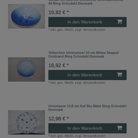
44 Bing Gröndahl Denmark
19,82 € *
In den Warenkorb
*
inkl. ges. MwSt.
zzgl.
Versandkosten
Tellerchen Untersetzer 10 cm Möwe Seagull
Goldrand Bing Gröndahl Denmark
18,92 € *
In den Warenkorb
*
inkl. ges. MwSt.
zzgl.
Versandkosten
Untertasse 13,8 cm Kaf Bla Malet Bing Gröndahl
Denmark
12,98 € *
In den Warenkorb
*
inkl. ges. MwSt.
zzgl.
Versandkosten