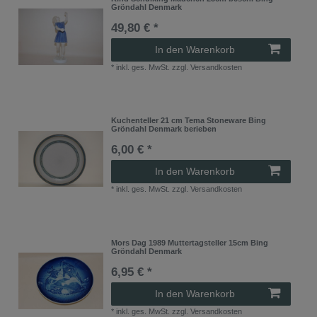
Gröndahl Denmark
49,80 € *
In den Warenkorb
*
inkl. ges. MwSt.
zzgl.
Versandkosten
Kuchenteller 21 cm Tema Stoneware Bing
Gröndahl Denmark berieben
6,00 € *
In den Warenkorb
*
inkl. ges. MwSt.
zzgl.
Versandkosten
Mors Dag 1989 Muttertagsteller 15cm Bing
Gröndahl Denmark
6,95 € *
In den Warenkorb
*
inkl. ges. MwSt.
zzgl.
Versandkosten