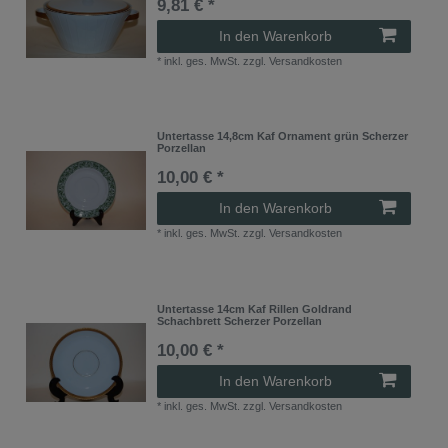
9,81 € *
In den Warenkorb
*
inkl. ges. MwSt.
zzgl.
Versandkosten
Untertasse 14,8cm Kaf Ornament grün Scherzer
Porzellan
10,00 € *
In den Warenkorb
*
inkl. ges. MwSt.
zzgl.
Versandkosten
Untertasse 14cm Kaf Rillen Goldrand
Schachbrett Scherzer Porzellan
10,00 € *
In den Warenkorb
*
inkl. ges. MwSt.
zzgl.
Versandkosten