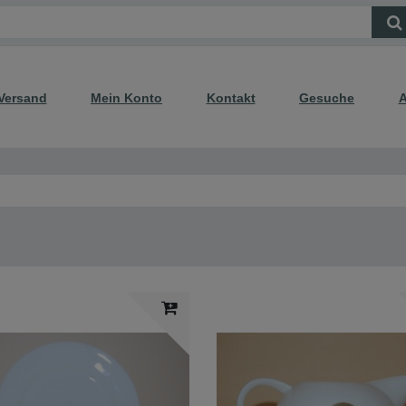
Versand
Mein Konto
Kontakt
Gesuche
A