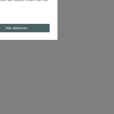
Alle ablehnen