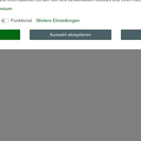
essum
Funktional
Weitere Einstellungen
Auswahl akzeptieren