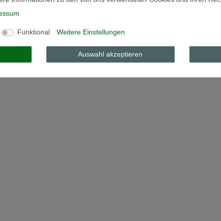
essum
Funktional
Weitere Einstellungen
Auswahl akzeptieren