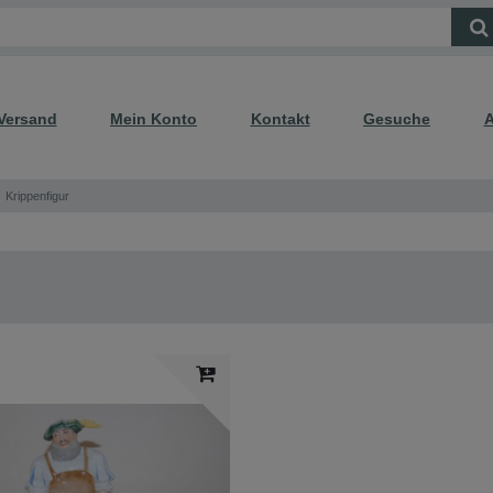
Versand
Mein Konto
Kontakt
Gesuche
A
Krippenfigur