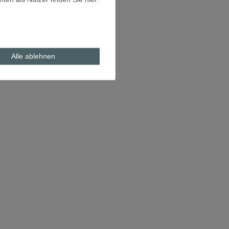
Alle ablehnen