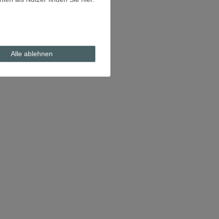
Alle ablehnen