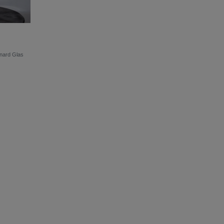
nard Glas