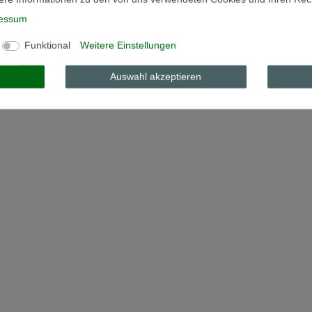
essum
Funktional
Weitere Einstellungen
Auswahl akzeptieren