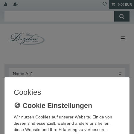
0,00 EUR
☰
Cookies
Sauciere Comtesse Rosa Hutschenreuther
Wir nutzen Cookies auf unserer Website. Einige von
diesen sind essenziell, während andere uns helfen,
23,20 € *
diese Website und Ihre Erfahrung zu verbessern.