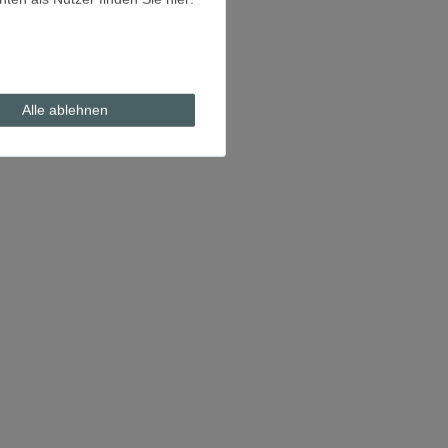
Alle ablehnen