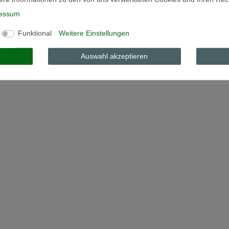
essum
Funktional
Weitere Einstellungen
Auswahl akzeptieren