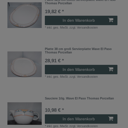
Thomas Porzellan
19,82 € *
In den Warenkorb
*
inkl. ges. MwSt.
zzgl.
Versandkosten
Platte 38 cm groß Servierplatte Wave El Paso
Thomas Porzellan
28,91 € *
In den Warenkorb
*
inkl. ges. MwSt.
zzgl.
Versandkosten
Sauciere 1tlg. Wave El Paso Thomas Porzellan
10,98 € *
In den Warenkorb
*
inkl. ges. MwSt.
zzgl.
Versandkosten