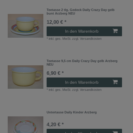
Teetasse 2 tlg. Gedeck Daily Crazy Day gelb
bunt Arzberg NEU
12,00 € *
In den Warenkorb
*
inkl. ges. MwSt.
zzgl.
Versandkosten
Teetasse 9,5 cm Daily Crazy Day gelb Arzberg
NEU
6,90 € *
In den Warenkorb
*
inkl. ges. MwSt.
zzgl.
Versandkosten
Untertasse Daily Kinder Arzberg
4,20 € *