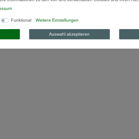
essum
Funktional
Weitere Einstellungen
Auswahl akzeptieren