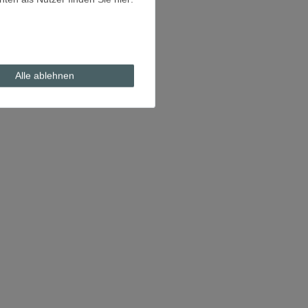
Alle ablehnen