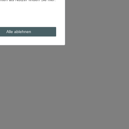
Alle ablehnen