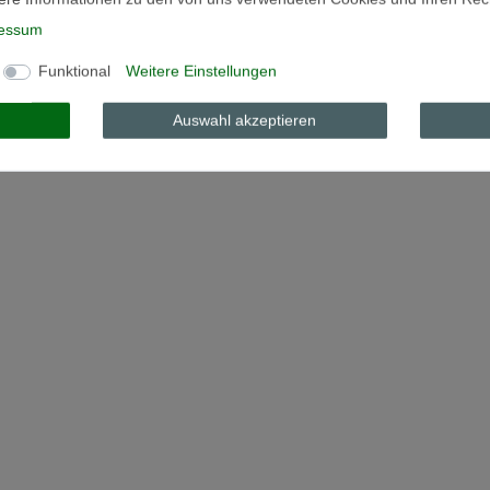
essum
Funktional
Weitere Einstellungen
Auswahl akzeptieren