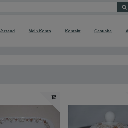
Versand
Mein Konto
Kontakt
Gesuche
A