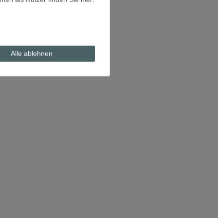
Alle ablehnen