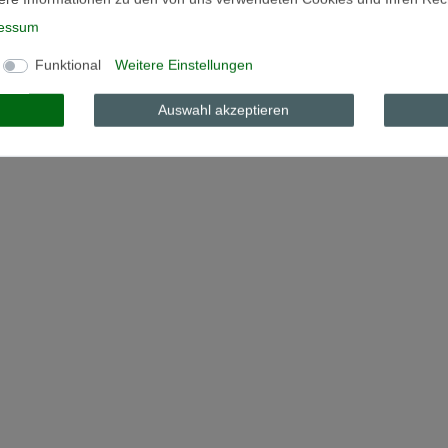
essum
Funktional
Weitere Einstellungen
Auswahl akzeptieren