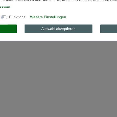
essum
Funktional
Weitere Einstellungen
Auswahl akzeptieren