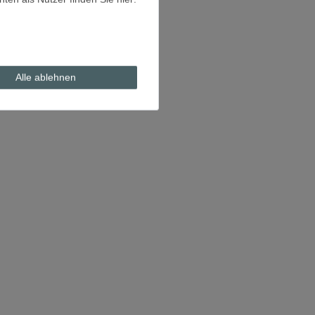
Alle ablehnen