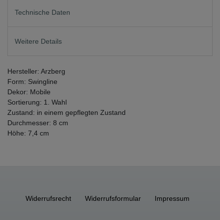
Technische Daten
Weitere Details
Hersteller: Arzberg
Form: Swingline
Dekor: Mobile
Sortierung: 1. Wahl
Zustand: in einem gepflegten Zustand
Durchmesser: 8 cm
Höhe: 7,4 cm
Widerrufs­recht
Widerrufs­formular
Impressum