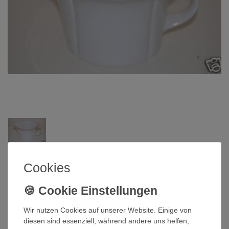
Arzberg
Cookies
Sauciere Corso rot Arzberg
Wir nutzen Cookies auf unserer Website. Einige von
Artikelnummer
QI-991
diesen sind essenziell, während andere uns helfen,