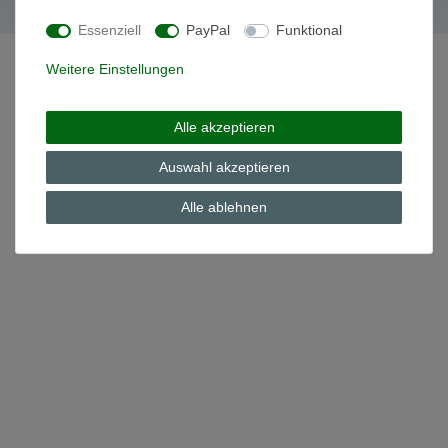
Essenziell
PayPal
Funktional
Weitere Einstellungen
Alle akzeptieren
Auswahl akzeptieren
Alle ablehnen